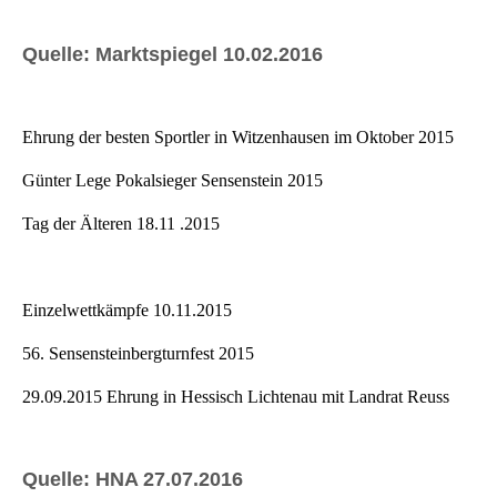
Quelle: Marktspiegel 10.02.2016
Ehrung der besten Sportler in Witzenhausen im Oktober 2015
Günter Lege Pokalsieger Sensenstein 2015
Tag der Älteren 18.11 .2015
Einzelwettkämpfe 10.11.2015
56. Sensensteinbergturnfest 2015
29.09.2015 Ehrung in Hessisch Lichtenau mit Landrat Reuss
Quelle: HNA 27.07.2016