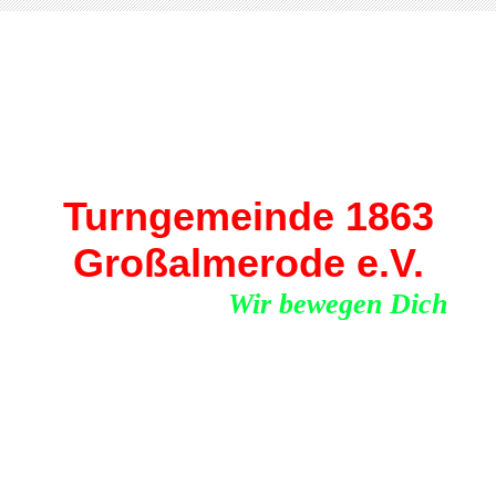
Turngemeinde 1863
Großalmerode e.V.
Wir bewegen Dich