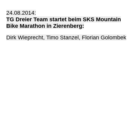
24.08.2014:
TG Dreier Team startet beim SKS Mountain
Bike Marathon in Zierenberg:
Dirk Wieprecht, Timo Stanzel, Florian Golombek