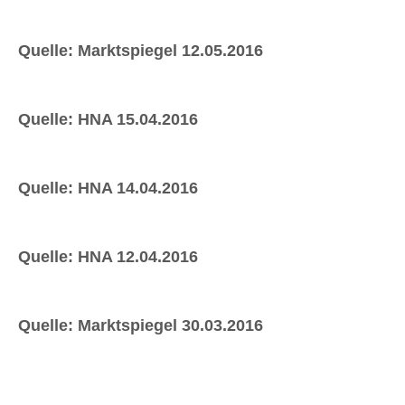
Quelle: Marktspiegel 12.05.2016
Quelle: HNA 15.04.2016
Quelle: HNA 14.04.2016
Quelle: HNA 12.04.2016
Quelle: Marktspiegel 30.03.2016