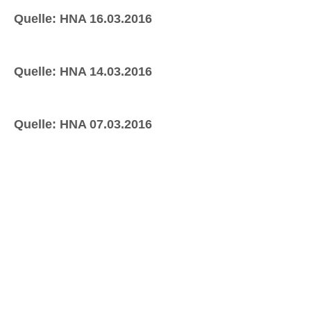
Quelle: HNA 16.03.2016
Quelle: HNA 14.03.2016
Quelle: HNA 07.03.2016