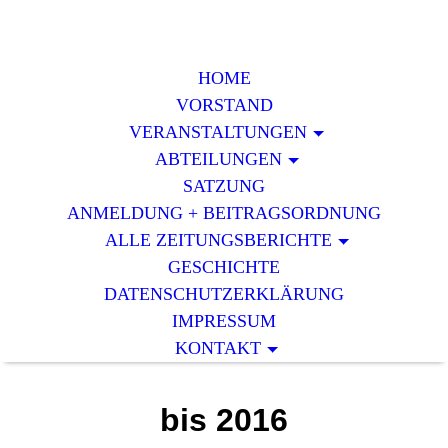
HOME
VORSTAND
VERAN­STALTUNGEN
ABTEILUNGEN
SATZUNG
ANMELDUNG + BEITRAGSORDNUNG
ALLE ZEITUNGSBERICHTE
GESCHICHTE
DATENSCHUTZERKLÄRUNG
IMPRESSUM
KONTAKT
bis 2016