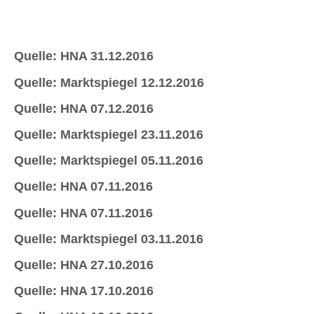
Quelle: HNA 31.12.2016
Quelle: Marktspiegel 12.12.2016
Quelle: HNA 07.12.2016
Quelle: Marktspiegel 23.11.2016
Quelle: Marktspiegel 05.11.2016
Quelle: HNA 07.11.2016
Quelle: HNA 07.11.2016
Quelle: Marktspiegel 03.11.2016
Quelle: HNA 27.10.2016
Quelle: HNA 17.10.2016