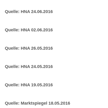
Quelle: HNA 24.06.2016
Quelle: HNA 02.06.2016
Quelle: HNA 26.05.2016
Quelle: HNA 24.05.2016
Quelle: HNA 19.05.2016
Quelle: Marktspiegel 18.05.2016