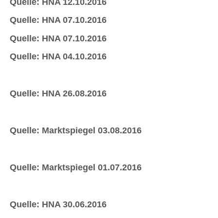
Quelle: HNA 12.10.2016
Quelle: HNA 07.10.2016
Quelle: HNA 07.10.2016
Quelle: HNA 04.10.2016
Quelle: HNA 26.08.2016
Quelle: Marktspiegel 03.08.2016
Quelle: Marktspiegel 01.07.2016
Quelle: HNA 30.06.2016