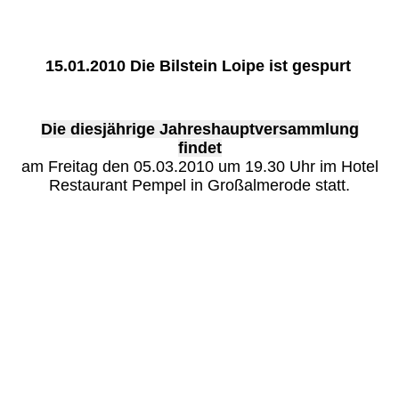
15.01.2010 Die Bilstein Loipe ist gespurt
Die diesjährige Jahreshauptversammlung
findet
am Freitag den 05.03.2010 um 19.30 Uhr im Hotel
Restaurant Pempel in Großalmerode statt.