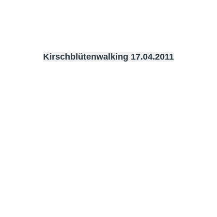
Kirschblütenwalking 17.04.2011