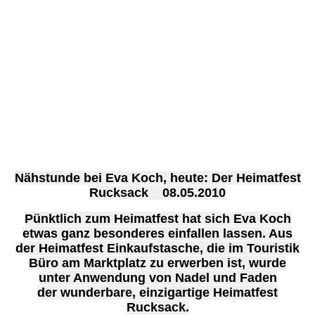
Nähstunde bei Eva Koch, heute: Der Heimatfest
Rucksack 08.05.2010
Pünktlich zum Heimatfest hat sich Eva Koch
etwas ganz besonderes einfallen lassen. Aus
der Heimatfest Einkaufstasche, die im Touristik
Büro am Marktplatz zu erwerben ist, wurde
unter Anwendung von Nadel und Faden
der wunderbare, einzigartige Heimatfest
Rucksack.