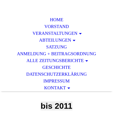
HOME
VORSTAND
VERAN­STALTUNGEN
ABTEILUNGEN
SATZUNG
ANMELDUNG + BEITRAGSORDNUNG
ALLE ZEITUNGSBERICHTE
GESCHICHTE
DATENSCHUTZERKLÄRUNG
IMPRESSUM
KONTAKT
bis 2011