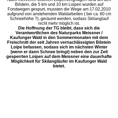
Bilstein, die 5 km und 10 km Loipen wurden auf
Forstwegen gespurt, mussten die Wege am 17.02.2010
aufgrund von anstehenden Waldarbeiten ( bei ca. 60 cm
Schneehöhe ?), geräumt werden, sodass Skilanglauf
nicht mehr möglich ist.
Die Hoffnung der TG bleibt, dass sich die
Verantwortlichen des Naturparks Meissner /
Kaufunger Wald in den Sommermonaten mit dem
Freischnitt der seit Jahren vernachlässigten Bilstein
Loipe befassen, sodass sich im nächsten Winter
(wenn er dann Schnee bringt) neben den zur Zeit
gesperrten Loipen auf dem Meissner eine dauerhafte
Möglichkeit für Skilangläufer im Kaufunger Wald
bietet.