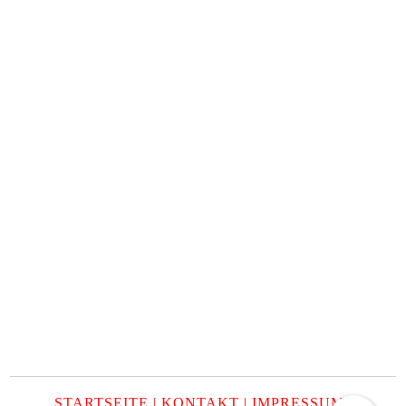
STARTSEITE
|
KONTAKT
|
IMPRESSUM
|