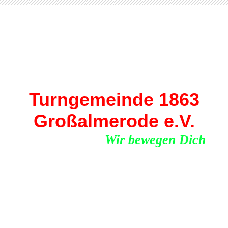
Turngemeinde 1863
Großalmerode e.V.
Wir bewegen Dich