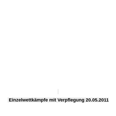
Einzelwettkämpfe mit Verpflegung 20.05.2011