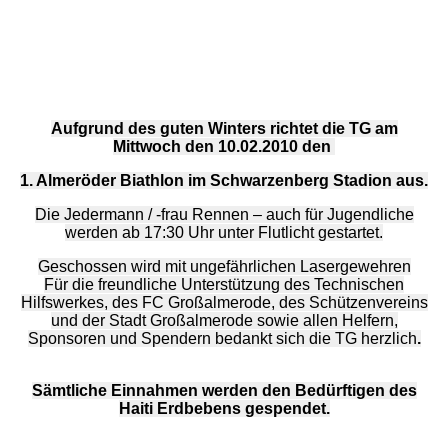
Aufgrund des guten Winters richtet die TG am
Mittwoch den 10.02.2010 den
1. Almeröder Biathlon im Schwarzenberg Stadion aus.
Die Jedermann / -frau Rennen – auch für Jugendliche
werden ab 17:30 Uhr unter Flutlicht gestartet.
Geschossen wird mit ungefährlichen Lasergewehren
Für die freundliche Unterstützung des Technischen
Hilfswerkes, des FC Großalmerode, des Schützenvereins
und der Stadt Großalmerode sowie allen Helfern,
Sponsoren und Spendern bedankt sich die TG herzlich
.
Sämtliche Einnahmen werden den Bedürftigen des
Haiti Erdbebens gespendet.