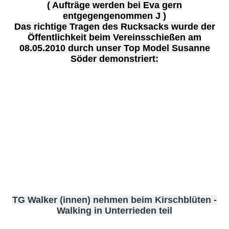
( Aufträge werden bei Eva gern
entgegengenommen J )
Das richtige Tragen des Rucksacks wurde der
Öffentlichkeit beim Vereinsschießen am
08.05.2010 durch unser Top Model Susanne
Söder demonstriert:
TG Walker (innen) nehmen beim Kirschblüten -
Walking in Unterrieden teil