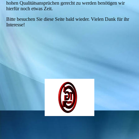
hohen Qualitätsansprüchen gerecht zu werden benötigen wir
hierfür noch etwas Zeit.
Bitte besuchen Sie diese Seite bald wieder. Vielen Dank für ihr
Interesse!