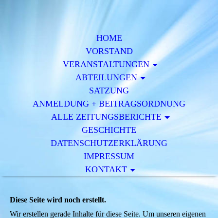
HOME
VORSTAND
VERAN­STALTUNGEN
ABTEILUNGEN
SATZUNG
ANMELDUNG + BEITRAGSORDNUNG
ALLE ZEITUNGSBERICHTE
GESCHICHTE
DATENSCHUTZERKLÄRUNG
IMPRESSUM
KONTAKT
Diese Seite wird noch erstellt.
Wir erstellen gerade Inhalte für diese Seite. Um unseren eigenen