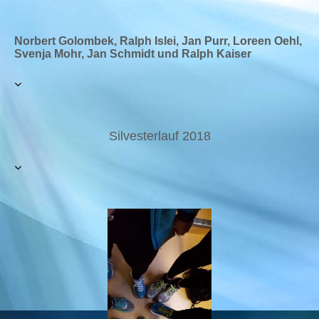
Norbert Golombek, Ralph Islei, Jan Purr, Loreen Oehl,
Svenja Mohr, Jan Schmidt und Ralph Kaiser
Silvesterlauf 2018