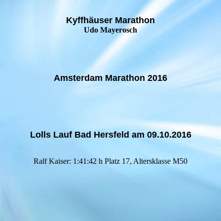
Kyffhäuser Marathon
Udo Mayerosch
Amsterdam Marathon 2016
Lolls Lauf Bad Hersfeld am 09.10.2016
Ralf Kaiser: 1:41:42 h Platz 17, Altersklasse M50