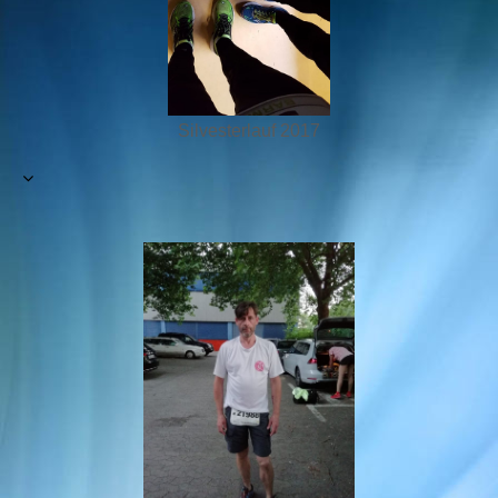
Silvesterlauf 2017