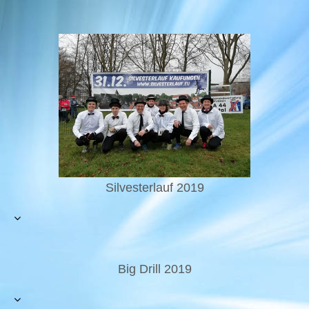
Silvesterlauf 2019
Big Drill 2019