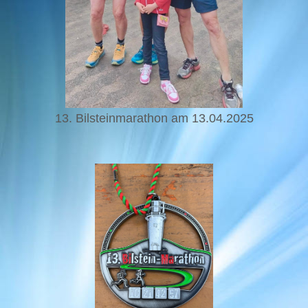
13. Bilsteinmarathon am 13.04.2025