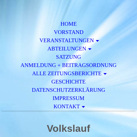
HOME
VORSTAND
VERAN­STALTUNGEN
ABTEILUNGEN
SATZUNG
ANMELDUNG + BEITRAGSORDNUNG
ALLE ZEITUNGSBERICHTE
GESCHICHTE
DATENSCHUTZERKLÄRUNG
IMPRESSUM
KONTAKT
Volkslauf