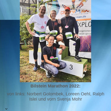
Bilstein Marathon 2022:
von links: Norbert Golombek, Loreen Oehl, Ralph
Islei und vorn Svenja Mohr