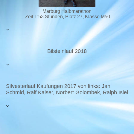
Marburg Halbmarathon
Zeit 1:53 Stunden, Platz 27, Klasse M50
Bilsteinlauf 2018
Silvesterlauf Kaufungen 2017 von links: Jan
Schmid, Ralf Kaiser, Norbert Golombek, Ralph Islei