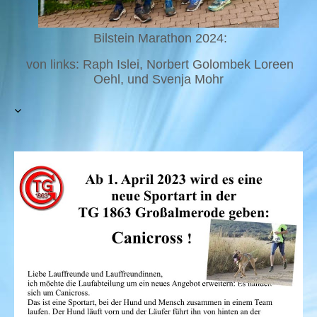
Bilstein Marathon 2024:
von links: Raph Islei, Norbert Golombek Loreen
Oehl, und Svenja Mohr