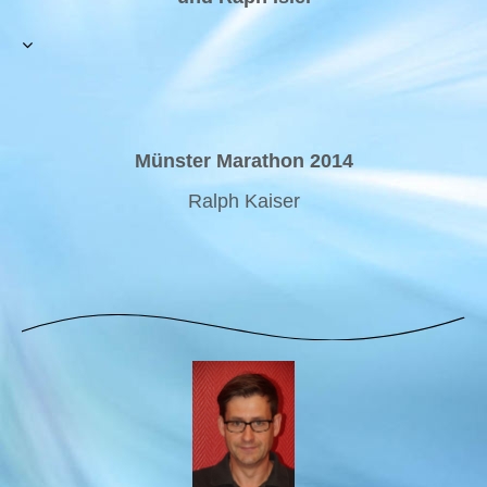
Münster Marathon 2014
Ralph Kaiser