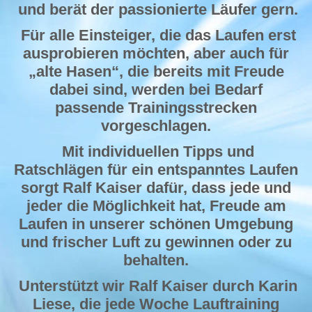
und berät der passionierte Läufer gern.
Für alle Einsteiger, die das Laufen erst
ausprobieren möchten, aber auch für
„alte Hasen“, die bereits mit Freude
dabei sind, werden bei Bedarf
passende Trainingsstrecken
vorgeschlagen.
Mit individuellen Tipps und
Ratschlägen für ein entspanntes Laufen
sorgt Ralf Kaiser dafür, dass jede und
jeder die Möglichkeit hat, Freude am
Laufen in unserer schönen Umgebung
und frischer Luft zu gewinnen oder zu
behalten.
Unterstützt wir Ralf Kaiser durch Karin
Liese, die jede Woche Lauftraining