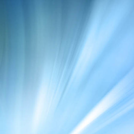
Balancieren