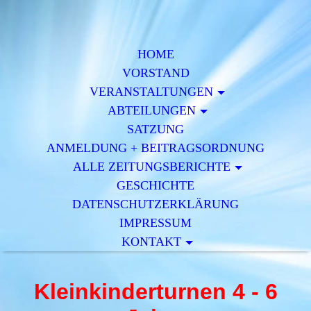
HOME
VORSTAND
VERAN­STALTUNGEN
ABTEILUNGEN
SATZUNG
ANMELDUNG + BEITRAGSORDNUNG
ALLE ZEITUNGSBERICHTE
GESCHICHTE
DATENSCHUTZERKLÄRUNG
IMPRESSUM
KONTAKT
Kleinkinderturnen 4 - 6