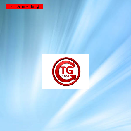
zur Anmeldung