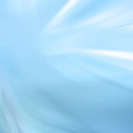
Bewegen