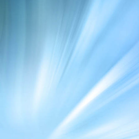
langsam bewegen