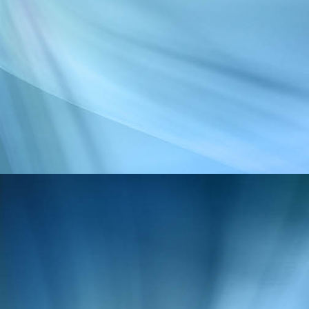
Balancieren