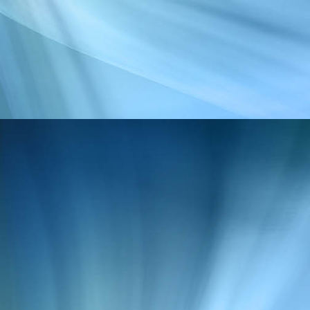
Spaß haben