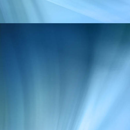
Balance halten