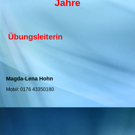
Jahre
Übungsleiterin
Magda-Lena Hohn
Mobil: 0176 43350180