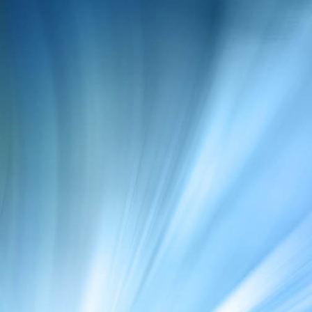
Schaukeln