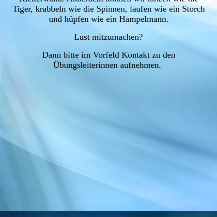
Tiger, krabbeln wie die Spinnen, laufen wie ein Storch
und hüpfen wie ein Hampelmann.
Lust mitzumachen?
Dann bitte im Vorfeld Kontakt zu den
Übungsleiterinnen aufnehmen.