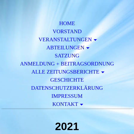
HOME
VORSTAND
VERAN­STALTUNGEN
ABTEILUNGEN
SATZUNG
ANMELDUNG + BEITRAGSORDNUNG
ALLE ZEITUNGSBERICHTE
GESCHICHTE
DATENSCHUTZERKLÄRUNG
IMPRESSUM
KONTAKT
2021