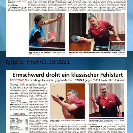
Quelle: HNA 01.10.2021