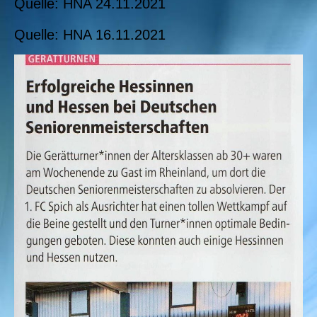
Quelle: HNA 24.11.2021
Quelle: HNA 16.11.2021