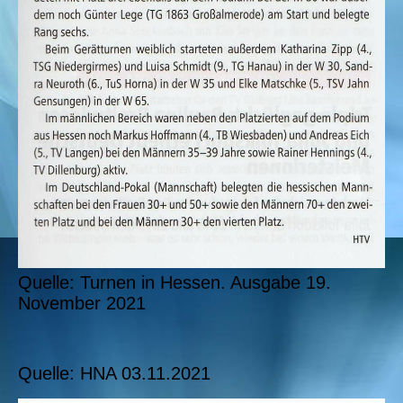
Quelle: Turnen in Hessen. Ausgabe 19.
November 2021
Quelle: HNA 03.11.2021