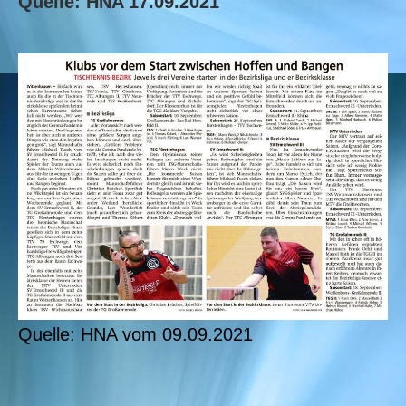
Quelle: HNA 17.09.2021
Quelle: HNA vom 09.09.2021