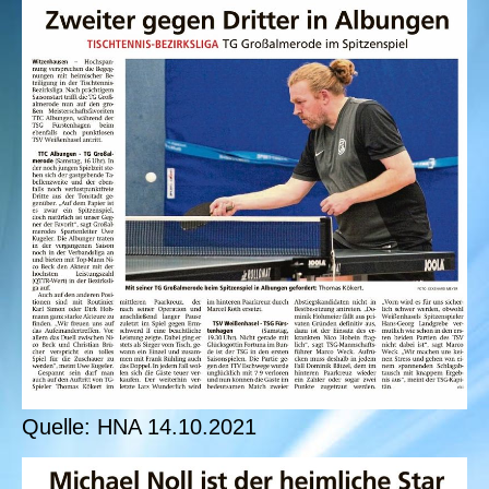
Quelle: HNA 14.10.2021