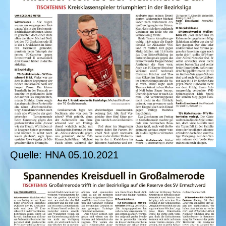
Quelle: HNA 05.10.2021