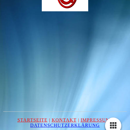
STARTSEITE
|
KONTAKT
|
IMPRESSUM
|
DATENSCHUTZERKLÄRUNG