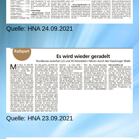
Quelle: HNA 24.09.2021
Quelle: HNA 23.09.2021