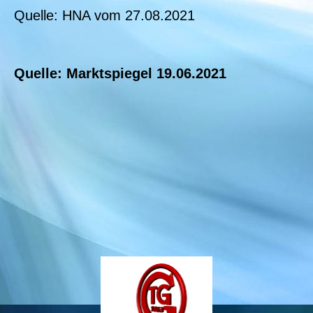
Quelle: HNA vom 27.08.2021
Quelle: Marktspiegel 19.06.2021