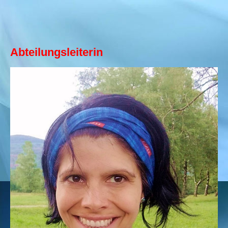
Abteilungsleiterin