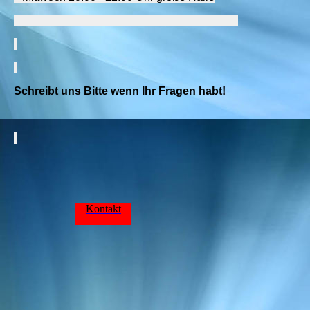
Schreibt uns Bitte wenn Ihr Fragen habt!
Kontakt