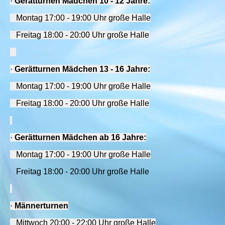
·
Gerätturnen Mädchen 10 - 12 Jahre:
Montag 17:00 - 19:00 Uhr große Halle
Freitag 18:00 - 20:00 Uhr große Halle
·
Gerätturnen Mädchen 13 - 16 Jahre:
Montag 17:00 - 19:00 Uhr große Halle
Freitag 18:00 - 20:00 Uhr große Halle
·
Gerätturnen Mädchen
ab 16 Jahre:
Montag 17:00 - 19:00 Uhr große Halle
Freitag 18:00 - 20:00 Uhr große Halle
·
Männerturnen
Mittwoch 20:00 - 22:00 Uhr große Halle