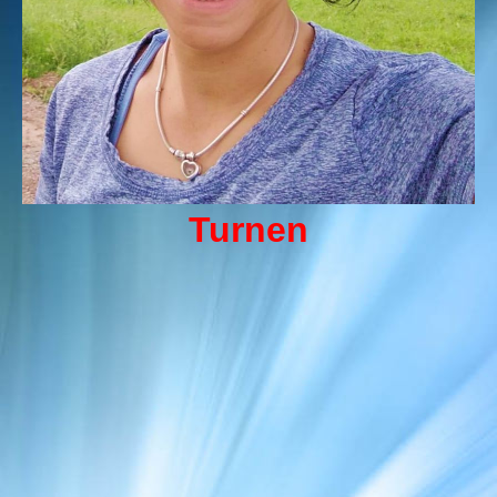
Turnen