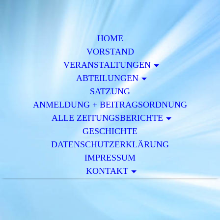
HOME
VORSTAND
VERAN­STALTUNGEN
ABTEILUNGEN
SATZUNG
ANMELDUNG + BEITRAGSORDNUNG
ALLE ZEITUNGSBERICHTE
GESCHICHTE
DATENSCHUTZERKLÄRUNG
IMPRESSUM
KONTAKT