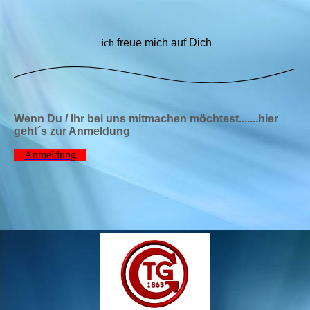
Wolfgang Grebe
ich
freue mich auf Dich
Wenn Du / Ihr bei uns mitmachen möchtest.......hier
geht´s zur Anmeldung
Anmeldung