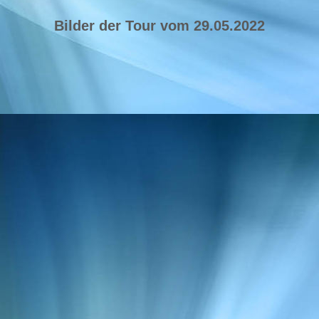
Bilder der Tour vom
29.05.2022