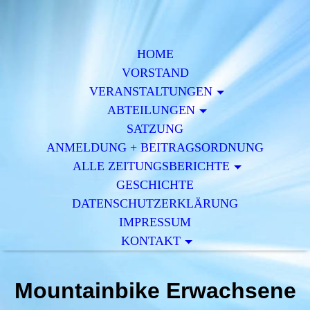
HOME
VORSTAND
VERAN­STALTUNGEN
ABTEILUNGEN
SATZUNG
ANMELDUNG + BEITRAGSORDNUNG
ALLE ZEITUNGSBERICHTE
GESCHICHTE
DATENSCHUTZERKLÄRUNG
IMPRESSUM
KONTAKT
Mountainbike Erwachsene