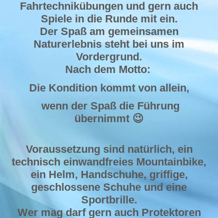
Fahrtechnikübungen und gern auch
Spiele in die Runde mit ein.
Der Spaß am gemeinsamen
Naturerlebnis steht bei uns im
Vordergrund.
Nach dem Motto:
Die Kondition kommt von allein,
wenn der Spaß die Führung
übernimmt 😉
Voraussetzung sind natürlich, ein
technisch einwandfreies Mountainbike,
ein Helm, Handschuhe, griffige,
geschlossene Schuhe und eine
Sportbrille.
Wer mag darf gern auch Protektoren