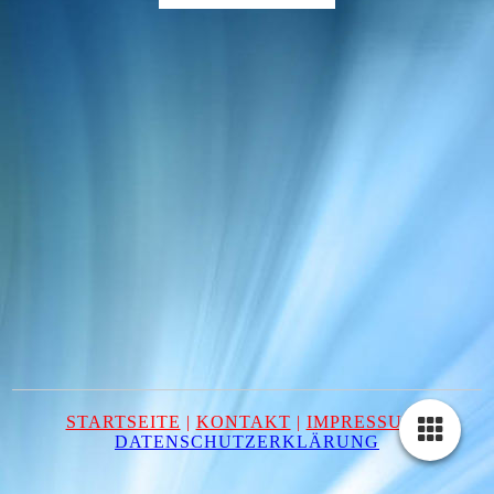
STARTSEITE
|
KONTAKT
|
IMPRESSUM
|
DATENSCHUTZERKLÄRUNG