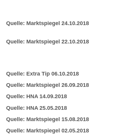
Quelle: Marktspiegel 24.10.2018
Quelle: Marktspiegel 22.10.2018
Quelle: Extra Tip 06.10.2018
Quelle: Marktspiegel 26.09.2018
Quelle: HNA 14.09.2018
Quelle: HNA 25.05.2018
Quelle: Marktspiegel 15.08.2018
Quelle: Marktspiegel 02.05.2018