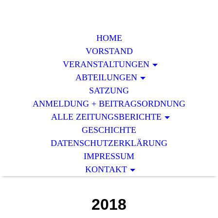
HOME
VORSTAND
VERAN­STALTUNGEN
ABTEILUNGEN
SATZUNG
ANMELDUNG + BEITRAGSORDNUNG
ALLE ZEITUNGSBERICHTE
GESCHICHTE
DATENSCHUTZERKLÄRUNG
IMPRESSUM
KONTAKT
2018