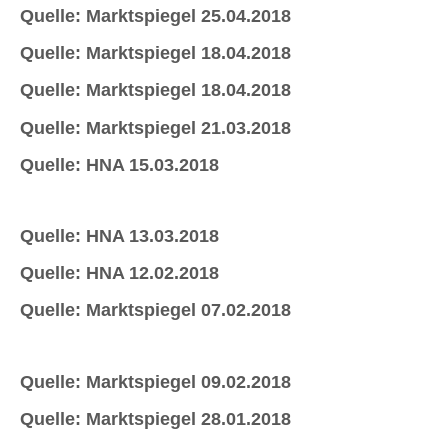
Quelle: Marktspiegel 25.04.2018
Quelle: Marktspiegel 18.04.2018
Quelle: Marktspiegel 18.04.2018
Quelle: Marktspiegel 21.03.2018
Quelle: HNA 15.03.2018
Quelle: HNA 13.03.2018
Quelle: HNA 12.02.2018
Quelle: Marktspiegel 07.02.2018
Quelle: Marktspiegel 09.02.2018
Quelle: Marktspiegel 28.01.2018