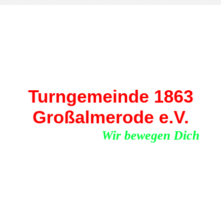
Turngemeinde 1863
Großalmerode e.V.
Wir bewegen Dich