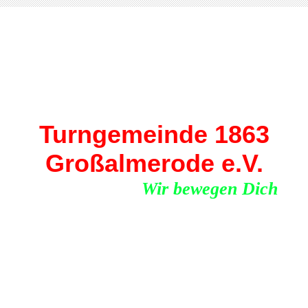
Turngemeinde 1863
Großalmerode e.V.
Wir bewegen Dich