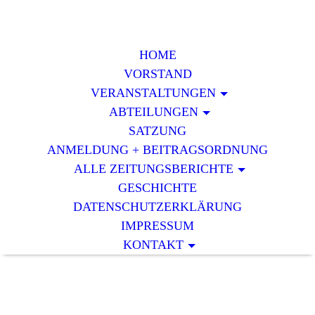
HOME
VORSTAND
VERAN­STALTUNGEN
ABTEILUNGEN
SATZUNG
ANMELDUNG + BEITRAGSORDNUNG
ALLE ZEITUNGSBERICHTE
GESCHICHTE
DATENSCHUTZERKLÄRUNG
IMPRESSUM
KONTAKT